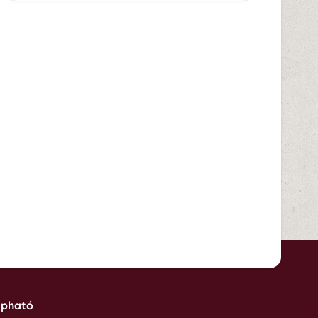
apható